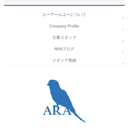
エーアールエーについて
Company Profile
主要スタッフ
ARAブログ
メディア実績