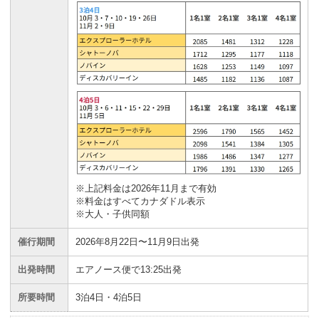
※上記料金は2026年11月まで有効
※料金はすべてカナダドル表示
※大人・子供同額
催行期間
2026年8月22日〜11月9日出発
出発時間
エアノース便で13:25出発
所要時間
3泊4日・4泊5日