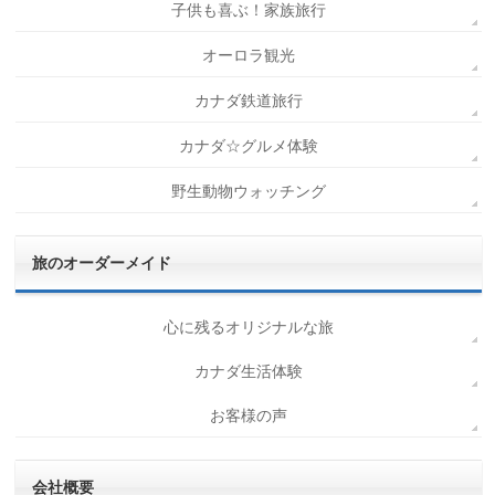
子供も喜ぶ！家族旅行
オーロラ観光
カナダ鉄道旅行
カナダ☆グルメ体験
野生動物ウォッチング
旅のオーダーメイド
心に残るオリジナルな旅
カナダ生活体験
お客様の声
会社概要