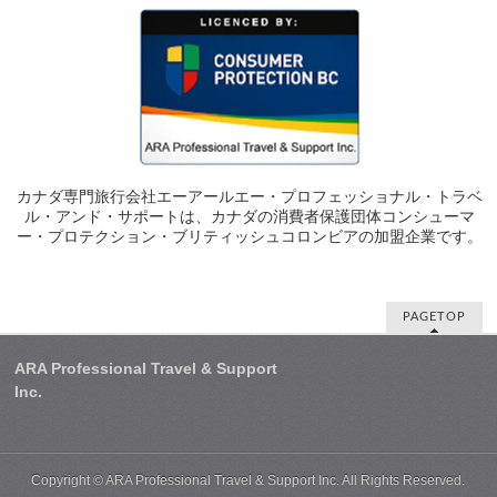
カナダ専門旅行会社エーアールエー・プロフェッショナル・トラベ
ル・アンド・サポートは、カナダの消費者保護団体コンシューマ
ー・プロテクション・ブリティッシュコロンビアの加盟企業です。
PAGETOP
ARA Professional Travel & Support
Inc.
Copyright ©
ARA Professional Travel & Support Inc.
All Rights Reserved.