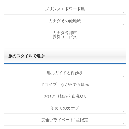
プリンスエドワード島
カナダその他地域
カナダ各都市
送迎サービス
旅のスタイルで選ぶ
地元ガイドと街歩き
ドライブしながら楽々観光
おひとり様から出発OK
初めてのカナダ
完全プライベート1組限定