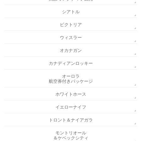
シアトル
ビクトリア
ウィスラー
オカナガン
カナディアンロッキー
オーロラ
航空券付きパッケージ
ホワイトホース
イエローナイフ
トロント＆ナイアガラ
モントリオール
＆ケベックシティ