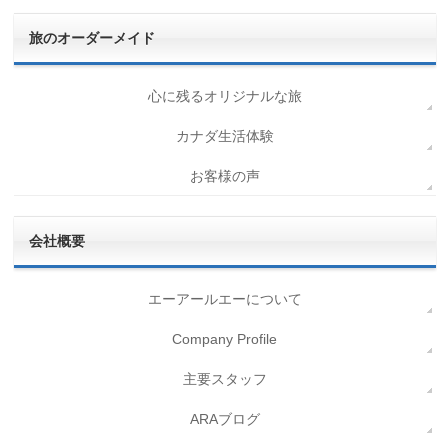
旅のオーダーメイド
心に残るオリジナルな旅
カナダ生活体験
お客様の声
会社概要
エーアールエーについて
Company Profile
主要スタッフ
ARAブログ