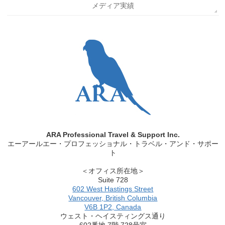
メディア実績
ARA Professional Travel & Support Inc.
エーアールエー・プロフェッショナル・トラベル・アンド・サポー
ト
＜オフィス所在地＞
Suite 728
602 West Hastings Street
Vancouver, British Columbia
V6B 1P2, Canada
ウェスト・ヘイスティングス通り