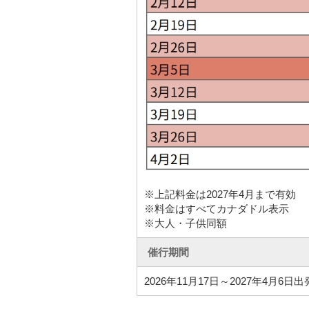
※上記料金は2027年4月まで有効
※料金はすべてカナダドル表示
※大人・子供同額
催行期間
2026年11月17日～2027年4月6日出