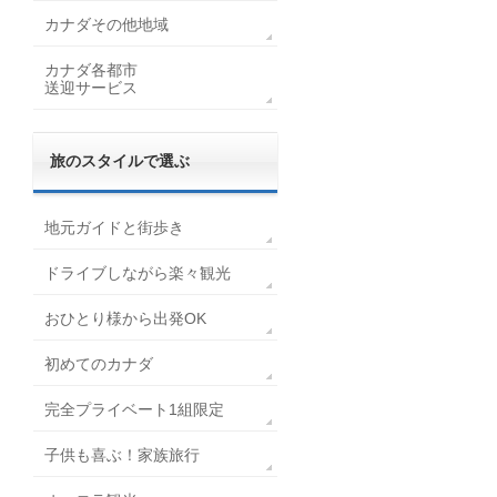
カナダその他地域
カナダ各都市
送迎サービス
旅のスタイルで選ぶ
地元ガイドと街歩き
ドライブしながら楽々観光
おひとり様から出発OK
初めてのカナダ
完全プライベート1組限定
子供も喜ぶ！家族旅行