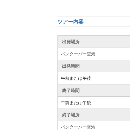
ツアー内容
出発場所
バンクーバー空港
出発時間
午前または午後
終了時間
午前または午後
終了場所
バンクーバー空港