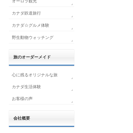
オーロラ観光
カナダ鉄道旅行
カナダ☆グルメ体験
野生動物ウォッチング
旅のオーダーメイド
心に残るオリジナルな旅
カナダ生活体験
お客様の声
会社概要