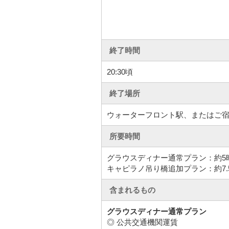
終了時間
20:30頃
終了場所
ウォーターフロント駅、またはご
所要時間
グラウスディナー通常プラン：約5
キャピラノ吊り橋追加プラン：約7.
含まれるもの
グラウスディナー通常プラン
◎ 公共交通機関運賃