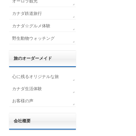
オーロラ観光
カナダ鉄道旅行
カナダ☆グルメ体験
野生動物ウォッチング
旅のオーダーメイド
心に残るオリジナルな旅
カナダ生活体験
お客様の声
会社概要