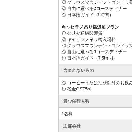
◎ グラウスマウンテン・ゴンドラ
◎ 自由に選べる3コースディナー
◎ 日本語ガイド（5時間）
キャピラノ吊り橋追加プラン
◎ 公共交通機関運賃
◎ キャピラノ吊り橋入場料
◎ グラウスマウンテン・ゴンドラ
◎ 自由に選べる3コースディナー
◎ 日本語ガイド（7.5時間）
含まれないもの
◎ コーヒーまたは紅茶以外のお飲
◎ 税金GST5％
最少催行人数
1名様
主催会社