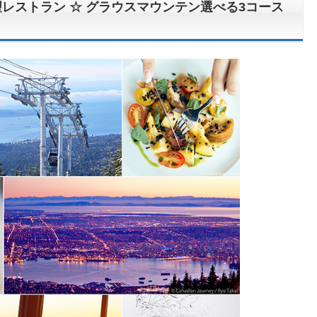
望レストラン ☆ グラウスマウンテン選べる3コース