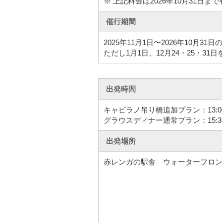
※ 上記料金は2026年10月31日ま
催行期間
2025年11月1日〜2026年10月31
ただし1月1日、12月24・25・31
出発時間
キャピラノ吊り橋追加プラン：13:0
グラウスディナー通常プラン：15:3
出発場所
赤レンガの駅舎 ウォーターフロン