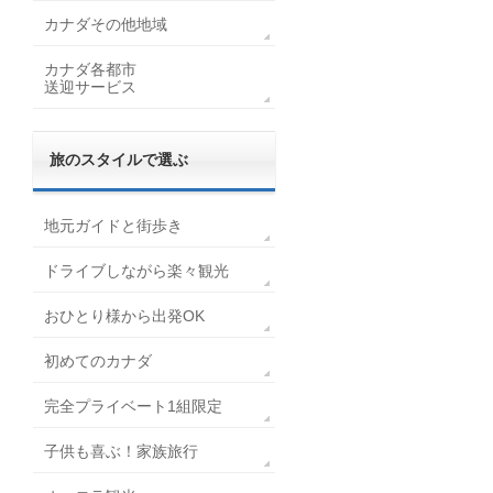
カナダその他地域
カナダ各都市
送迎サービス
旅のスタイルで選ぶ
地元ガイドと街歩き
ドライブしながら楽々観光
おひとり様から出発OK
初めてのカナダ
完全プライベート1組限定
子供も喜ぶ！家族旅行