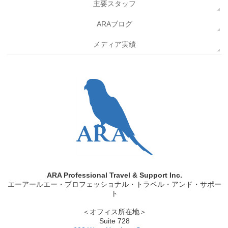
主要スタッフ
ARAブログ
メディア実績
ARA Professional Travel & Support Inc.
エーアールエー・プロフェッショナル・トラベル・アンド・サポー
ト
＜オフィス所在地＞
Suite 728