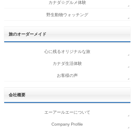
カナダ☆グルメ体験
野生動物ウォッチング
旅のオーダーメイド
心に残るオリジナルな旅
カナダ生活体験
お客様の声
会社概要
エーアールエーについて
Company Profile