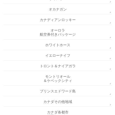
オカナガン
カナディアンロッキー
オーロラ
航空券付きパッケージ
ホワイトホース
イエローナイフ
トロント＆ナイアガラ
モントリオール
＆ケベックシティ
プリンスエドワード島
カナダその他地域
カナダ各都市