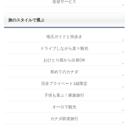
送迎サービス
旅のスタイルで選ぶ
地元ガイドと街歩き
ドライブしながら楽々観光
おひとり様から出発OK
初めてのカナダ
完全プライベート1組限定
子供も喜ぶ！家族旅行
オーロラ観光
カナダ鉄道旅行